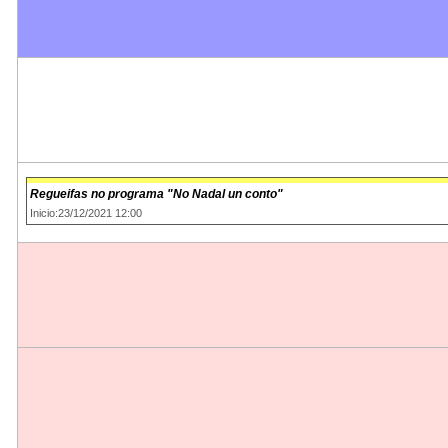
Regueifas no programa "No Nadal un conto"
Inicio:23/12/2021 12:00