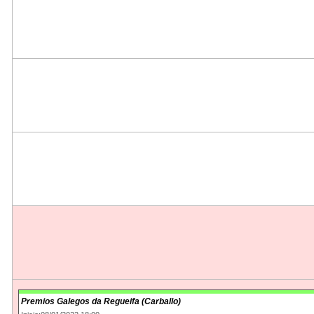
Premios Galegos da Regueifa (Carballo)