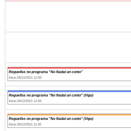
Regueifas no programa "No Nadal un conto"
Inicio:28/12/2021 12:00
Regueifas no programa "No Nadal un conto" (Vigo)
Inicio:29/12/2021 12:00
Regueifas no programa "No Nadal un conto" (Vigo)
Inicio:30/12/2021 11:30