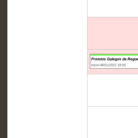
Premios Galegos da Reguei
Inicio:08/01/2022 18:00