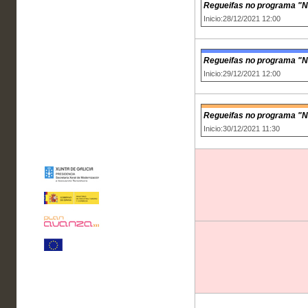
Regueifas no programa "N
Inicio:28/12/2021 12:00
Regueifas no programa "No
Inicio:29/12/2021 12:00
Regueifas no programa "No
Inicio:30/12/2021 11:30