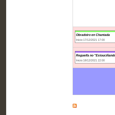
Obradoiro en Chantada
Inicio:17/12/2021 17:00
Regueifa no "Estouciñand
Inicio:18/12/2021 22:00