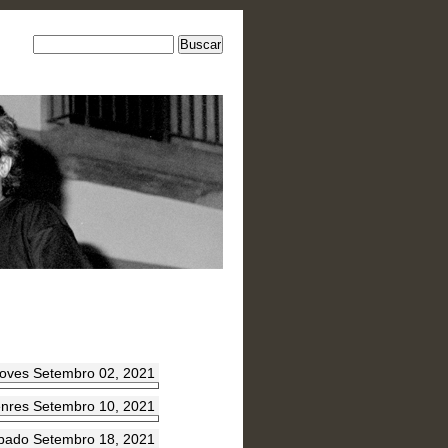
oves Setembro 02, 2021
nres Setembro 10, 2021
bado Setembro 18, 2021