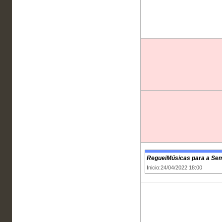
RegueiMúsicas para a Se
Inicio:24/04/2022 18:00