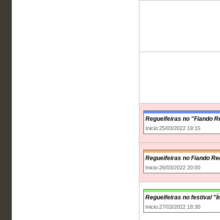
Regueifeiras no "Fiando R
Inicio:25/03/2022 19:15
Regueifeiras no Fiando Re
Inicio:26/03/2022 20:00
Regueifeiras no festival 
Inicio:27/03/2022 18:30