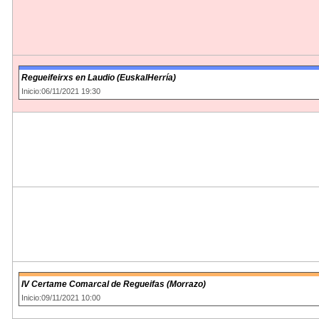
Regueifeirxs en Laudio (EuskalHerría)
Inicio:06/11/2021 19:30
IV Certame Comarcal de Regueifas (Morrazo)
Inicio:09/11/2021 10:00