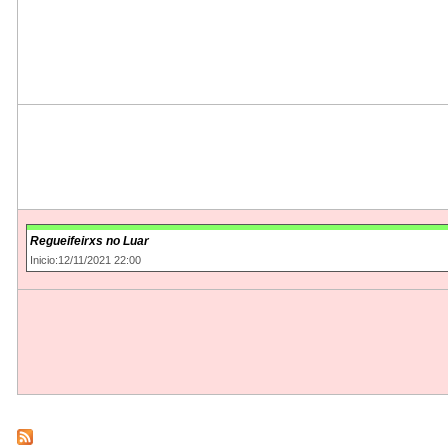
Regueifeirxs no Luar
Inicio:12/11/2021 22:00