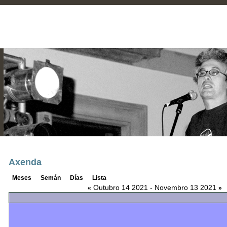
Axenda
Meses
Semán
Días
Lista
Outubro 14 2021 - Novembro 13 2021
«
»