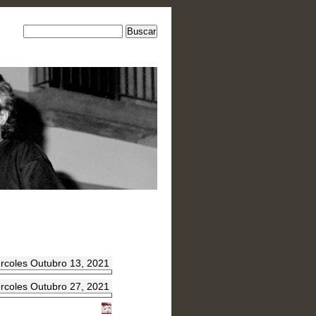
rcoles Outubro 13, 2021
rcoles Outubro 27, 2021