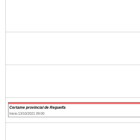
Certame provincial de Regueifa
Inicio:13/10/2021 09:00