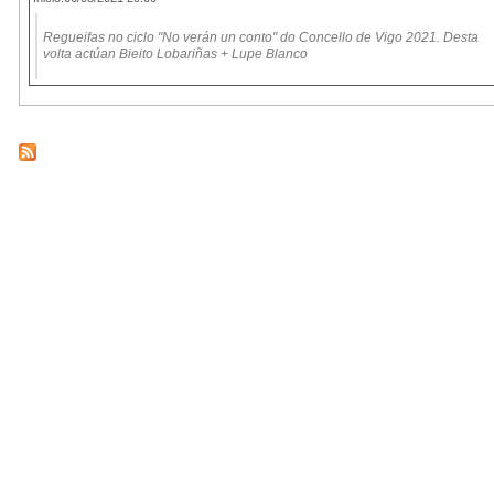
Regueifas no ciclo "No verán un conto" do Concello de Vigo 2021. Desta
volta actúan Bieito Lobariñas + Lupe Blanco