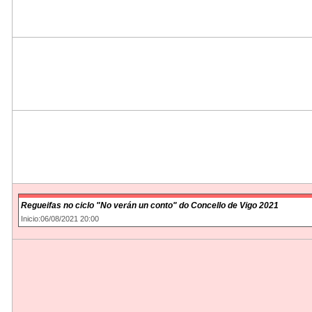
Regueifas no ciclo "No verán un conto" do Concello de Vigo 2021
Inicio:06/08/2021 20:00