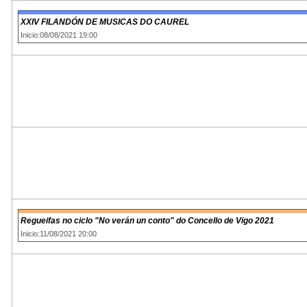
XXIV FILANDÓN DE MUSICAS DO CAUREL
Inicio:08/08/2021 19:00
Regueifas no ciclo "No verán un conto" do Concello de Vigo 2021
Inicio:11/08/2021 20:00