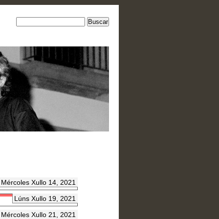
Mércoles Xullo 14, 2021
Lúns Xullo 19, 2021
Mércoles Xullo 21, 2021