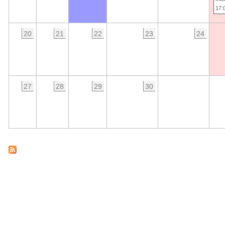
17:
20
21
22
23
24
27
28
29
30