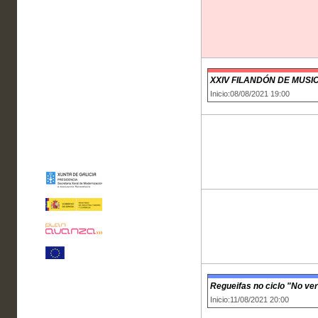
XXIV FILANDÓN DE MUSI
Inicio:08/08/2021 19:00
Regueifas no ciclo "No ve
Inicio:11/08/2021 20:00