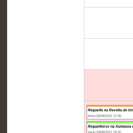
Regueifa na Revolta do U
Inicio:28/08/2021 17:30
Regueifeirxs na Xuntanza 
Inicio:28/08/2021 19:30