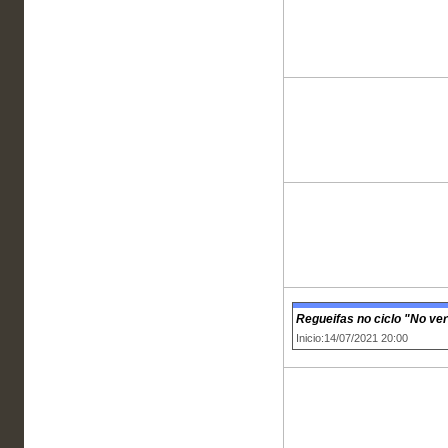
Regueifas no ciclo "No ve
Inicio:14/07/2021 20:00