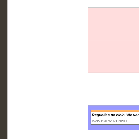
Regueifas no ciclo "No ve
Inicio:19/07/2021 20:00