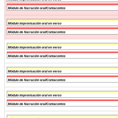
Módulo de Narración oral/Contacontos
Módulo improvisación oral en verso
Módulo de Narración oral/Contacontos
Módulo improvisación oral en verso
Módulo de Narración oral/Contacontos
Módulo improvisación oral en verso
Módulo de Narración oral/Contacontos
Módulo improvisación oral en verso
Módulo de Narración oral/Contacontos