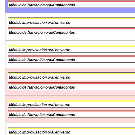
Módulo de Narración oral/Contacontos
Módulo improvisación oral en verso
Módulo de Narración oral/Contacontos
Módulo improvisación oral en verso
Módulo de Narración oral/Contacontos
Módulo improvisación oral en verso
Módulo de Narración oral/Contacontos
Módulo improvisación oral en verso
Módulo de Narración oral/Contacontos
Módulo improvisación oral en verso