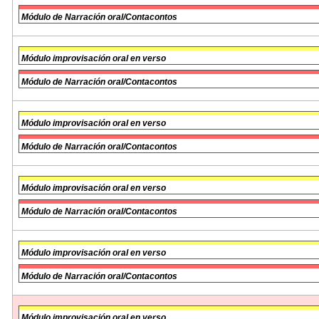
Módulo de Narración oral/Contacontos
Módulo improvisación oral en verso
Módulo de Narración oral/Contacontos
Módulo improvisación oral en verso
Módulo de Narración oral/Contacontos
Módulo improvisación oral en verso
Módulo de Narración oral/Contacontos
Módulo improvisación oral en verso
Módulo de Narración oral/Contacontos
Módulo improvisación oral en verso