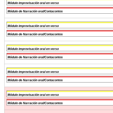
Módulo improvisación oral en verso
Módulo de Narración oral/Contacontos
Módulo improvisación oral en verso
Módulo de Narración oral/Contacontos
Módulo improvisación oral en verso
Módulo de Narración oral/Contacontos
Módulo improvisación oral en verso
Módulo de Narración oral/Contacontos
Módulo improvisación oral en verso
Módulo de Narración oral/Contacontos