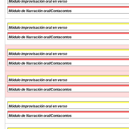
Módulo improvisación oral en verso
Módulo de Narración oral/Contacontos
Módulo improvisación oral en verso
Módulo de Narración oral/Contacontos
Módulo improvisación oral en verso
Módulo de Narración oral/Contacontos
Módulo improvisación oral en verso
Módulo de Narración oral/Contacontos
Módulo improvisación oral en verso
Módulo de Narración oral/Contacontos