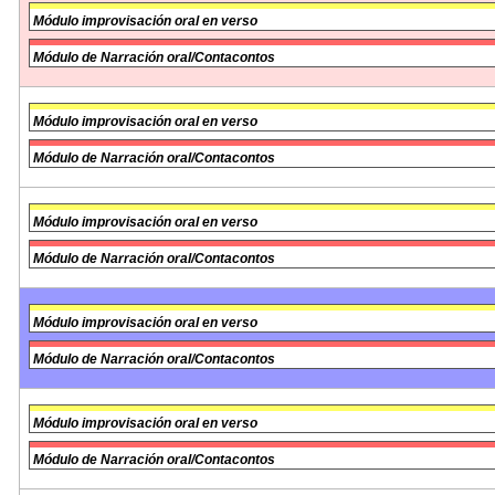
Módulo improvisación oral en verso
Módulo de Narración oral/Contacontos
Módulo improvisación oral en verso
Módulo de Narración oral/Contacontos
Módulo improvisación oral en verso
Módulo de Narración oral/Contacontos
Módulo improvisación oral en verso
Módulo de Narración oral/Contacontos
Módulo improvisación oral en verso
Módulo de Narración oral/Contacontos