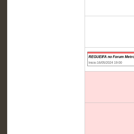
REGUEIFA no Forum Metro
Inicio:16/05/2024 19:00