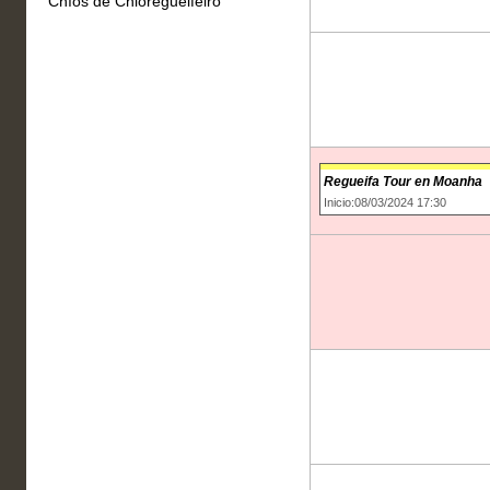
Chíos de Chioregueifeiro
Regueifa Tour en Moanha
Inicio:08/03/2024 17:30