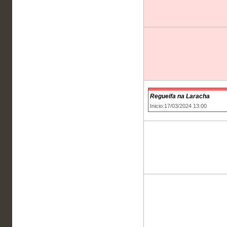
Regueifa na Laracha
Inicio:17/03/2024 13:00