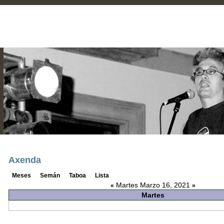
Axenda
Meses
Semán
Taboa
Lista
Martes Marzo 16, 2021
«
»
Martes