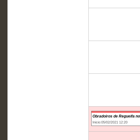
Obradoiros de Regueifa no
Inicio:05/02/2021 12:20