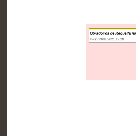
Obradoiros de Regueifa no
Inicio:29/01/2021 12:20