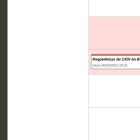
Regueifeiras do CIOV en 
Inicio:30/10/2021 18:32