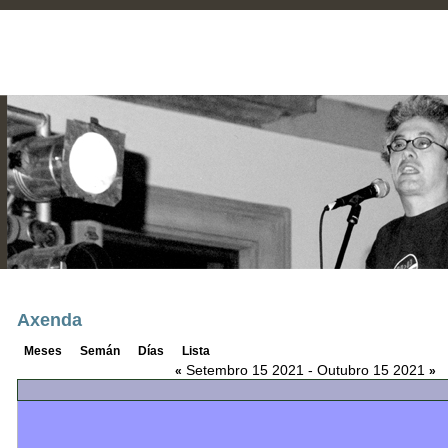
Axenda
Meses
Semán
Días
Lista
Setembro 15 2021 - Outubro 15 2021
«
»