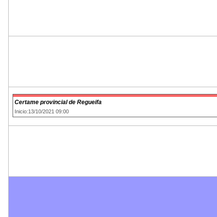
Certame provincial de Regueifa
Inicio:13/10/2021 09:00